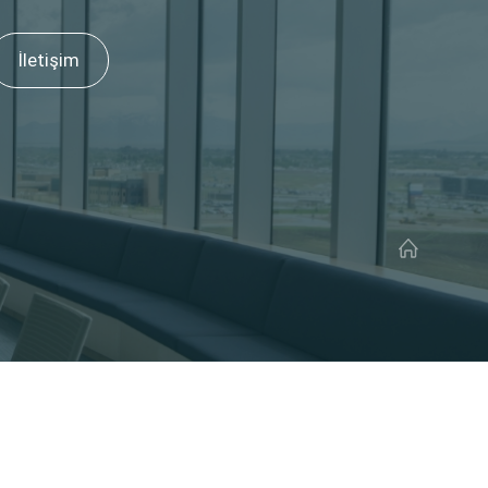
İletişim
Anasayfa